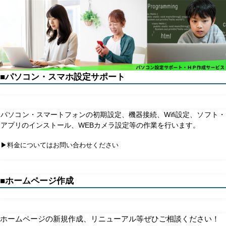
■パソコン・スマホ設定サポート
パソコン・スマートフォンの初期設定、機器接続、Wifi設定、ソフト・
アプリのインストール、WEBカメラ設定等の作業を行います。
▶料金についてはお問い合わせください
■ホームページ作成
ホームページの新規作成、リニューアル等ぜひご相談ください！