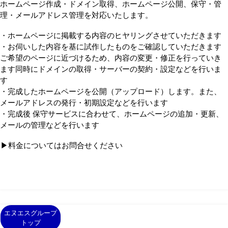
ホームページ作成・ドメイン取得、ホームページ公開、保守・管
理・メールアドレス管理を対応いたします。
・ホームページに掲載する内容のヒヤリングさせていただきます
・お伺いした内容を基に試作したものをご確認していただきます
ご希望のページに近づけるため、内容の変更・修正を行っていき
ます同時にドメインの取得・サーバーの契約・設定などを行いま
す
・完成したホームページを公開（アップロード）します。また、
メールアドレスの発行・初期設定などを行います
・完成後 保守サービスに合わせて、ホームページの追加・更新、
メールの管理などを行います
▶料金についてはお問合せください
エヌエスグループ
トップ